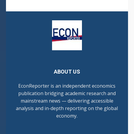
ABOUT US
EconReporter is an independent economics
publication bridging academic research and
mainstream news — delivering accessible
analysis and in-depth reporting on the global
economy.