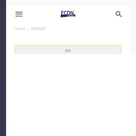
Home
經濟新聞
廣告