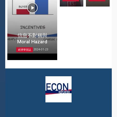
信息不對稱與
Moral Hazard
2024-01-23
經濟學習誌