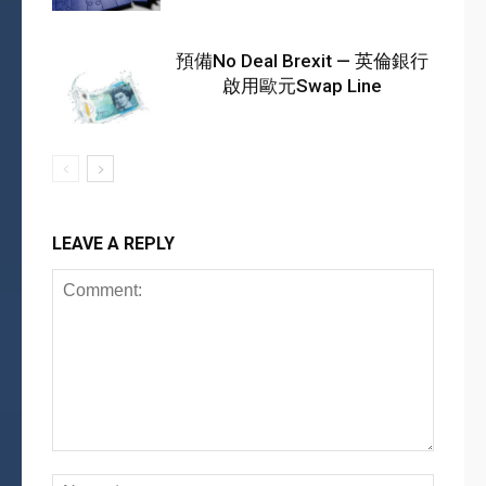
預備No Deal Brexit — 英倫銀行
啟用歐元Swap Line
LEAVE A REPLY