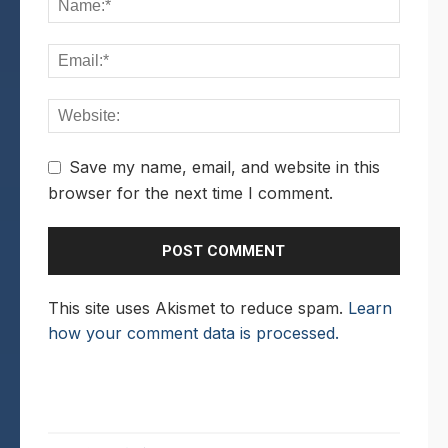
Save my name, email, and website in this
browser for the next time I comment.
This site uses Akismet to reduce spam.
Learn
how your comment data is processed.