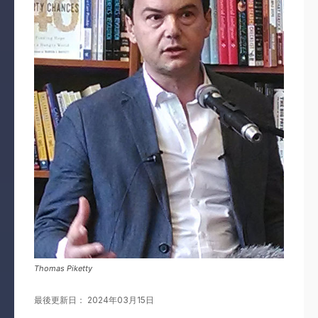
Thomas Piketty
最後更新日： 2024年03月15日