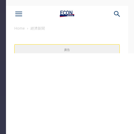
Home
經濟新聞
廣告