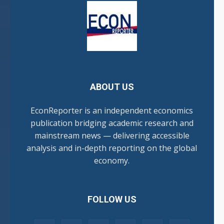
ABOUT US
EconReporter is an independent economics
publication bridging academic research and
mainstream news — delivering accessible
analysis and in-depth reporting on the global
economy.
FOLLOW US