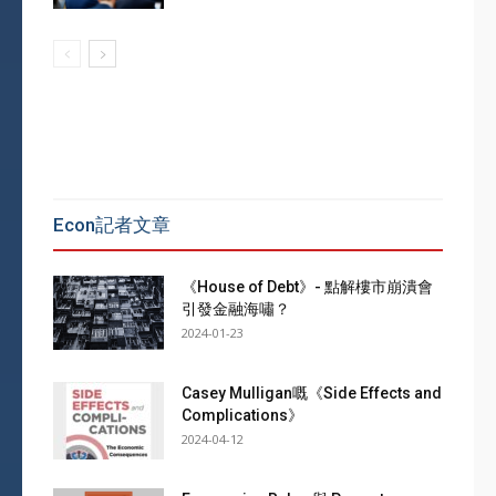
Econ記者文章
《House of Debt》- 點解樓市崩潰會
引發金融海嘯？
2024-01-23
Casey Mulligan嘅《Side Effects and
Complications》
2024-04-12