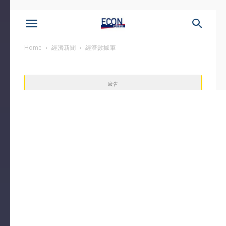
Home
經濟新聞
經濟數據庫
廣告