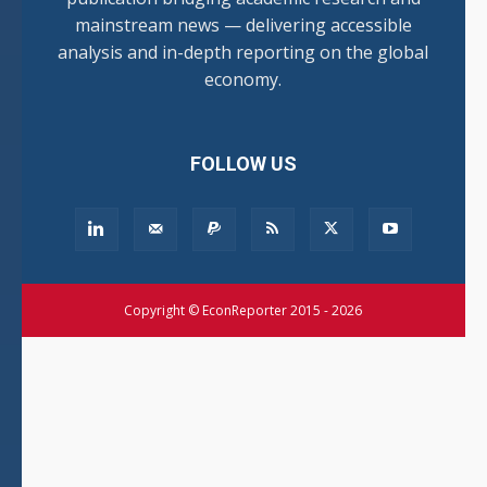
mainstream news — delivering accessible
analysis and in-depth reporting on the global
economy.
FOLLOW US
Copyright © EconReporter 2015 - 2026