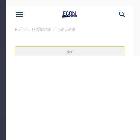
Home
經濟學習誌
宏觀經濟學
廣告