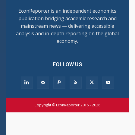
EconReporter is an independent economics
publication bridging academic research and
mainstream news — delivering accessible
analysis and in-depth reporting on the global
economy.
FOLLOW US
Copyright © EconReporter 2015 - 2026