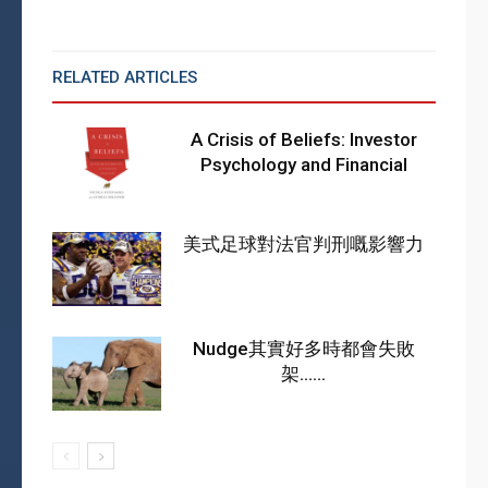
RELATED ARTICLES
MORE FROM AUTHOR
A Crisis of Beliefs: Investor
Psychology and Financial
美式足球對法官判刑嘅影響力
Nudge其實好多時都會失敗
架……