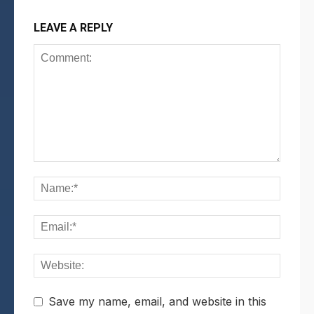
LEAVE A REPLY
Save my name, email, and website in this