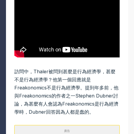
訪問中，Thaler被問到甚麼是行為經濟學，甚麼
不是行為經濟學？他第一個回應就是
Freakonomics不是行為經濟學。提到年多前，他
與Freakonomics的作者之一Stephen Dubner討
論，為甚麼有人會認為Freakonomics是行為經濟
學時，Dubner回答因為人都是蠢的。
廣告