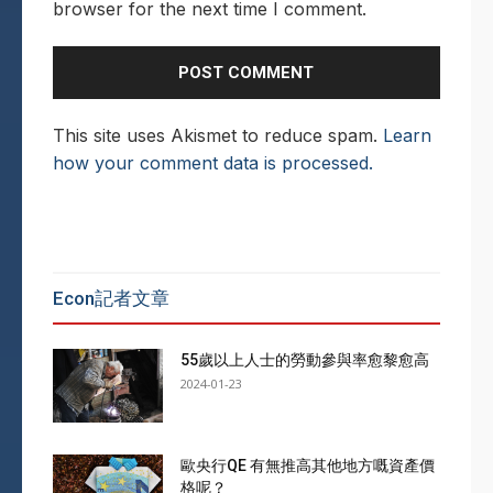
browser for the next time I comment.
This site uses Akismet to reduce spam.
Learn
how your comment data is processed.
Econ記者文章
55歲以上人士的勞動參與率愈黎愈高
2024-01-23
歐央行QE 有無推高其他地方嘅資產價
格呢？