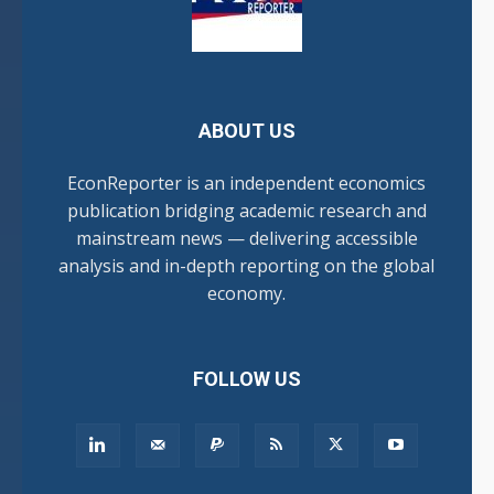
ABOUT US
EconReporter is an independent economics
publication bridging academic research and
mainstream news — delivering accessible
analysis and in-depth reporting on the global
economy.
FOLLOW US