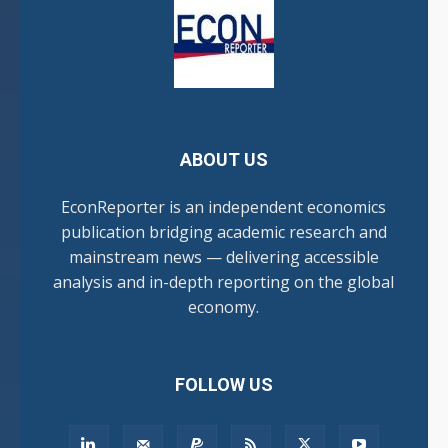
ABOUT US
EconReporter is an independent economics
publication bridging academic research and
mainstream news — delivering accessible
analysis and in-depth reporting on the global
economy.
FOLLOW US