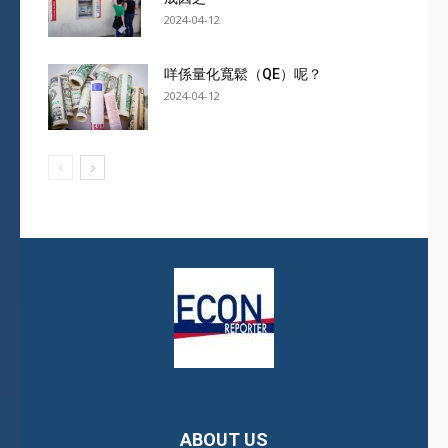
2024-04-12
咩係量化寬鬆（QE）呢？
2024-04-12
ABOUT US