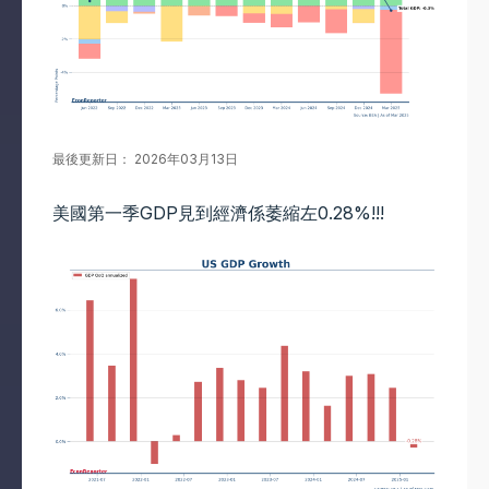
最後更新日： 2026年03月13日
美國第一季GDP見到經濟係萎縮左0.28%!!!