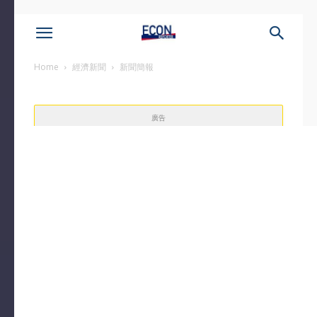
Home
經濟新聞
新聞簡報
廣告