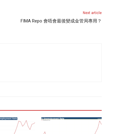
Next article
FIMA Repo 會唔會最後變成金管局專用？
THOR