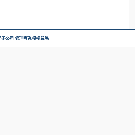
美元子公司 管理商業授權業務