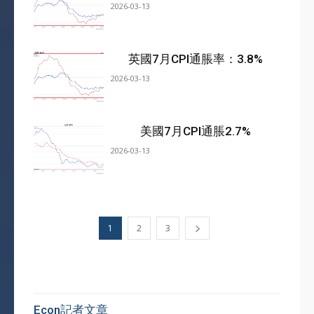
2026-03-13
英國7月CPI通脹率：3.8%
2026-03-13
美國7月CPI通脹2.7%
2026-03-13
1
2
3
Econ記者文章