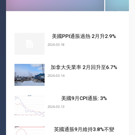
美國PPI通脹過熱 2月升2.9%
2026-03-18
加拿大失業率 2月回升至6.7%
2026-03-14
美國9月CPI通脹: 3%
2026-03-13
英國通脹9月維持3.8%不變