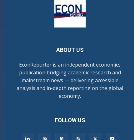
ABOUT US
EconReporter is an independent economics
publication bridging academic research and
mainstream news — delivering accessible
analysis and in-depth reporting on the global
economy.
FOLLOW US