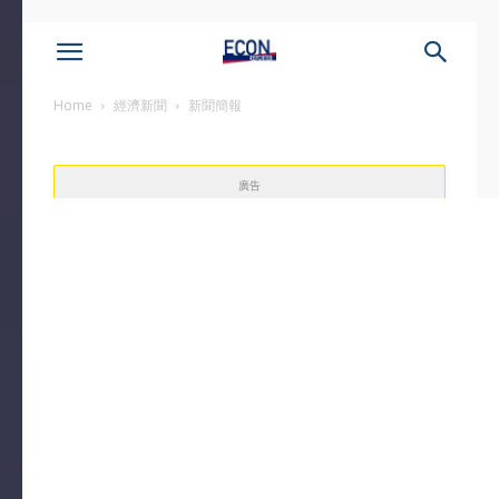
Home
經濟新聞
新聞簡報
廣告