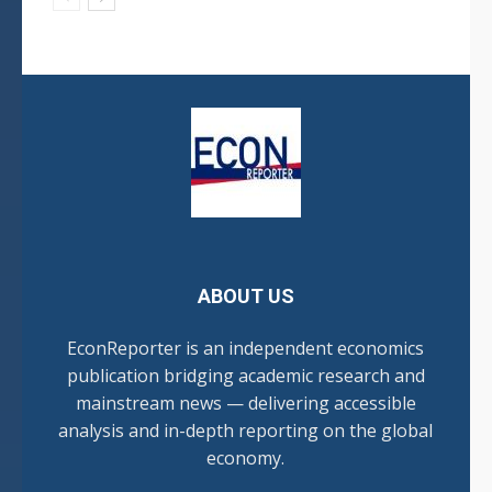
ABOUT US
EconReporter is an independent economics
publication bridging academic research and
mainstream news — delivering accessible
analysis and in-depth reporting on the global
economy.