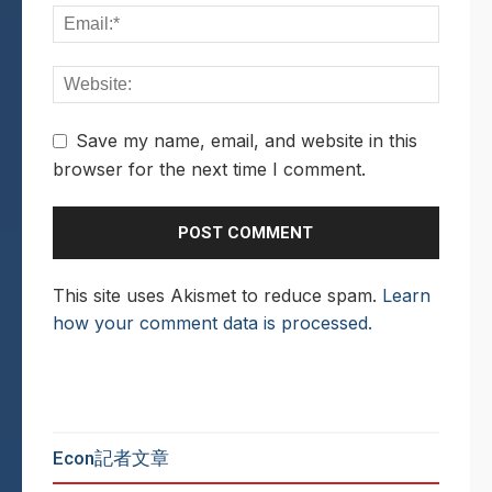
Save my name, email, and website in this
browser for the next time I comment.
This site uses Akismet to reduce spam.
Learn
how your comment data is processed.
Econ記者文章