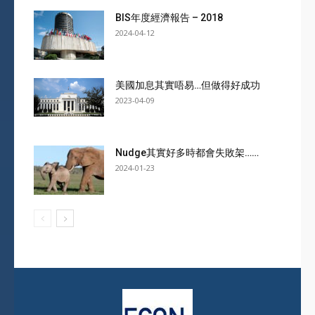
BIS年度經濟報告 – 2018
2024-04-12
美國加息其實唔易…但做得好成功
2023-04-09
Nudge其實好多時都會失敗架……
2024-01-23