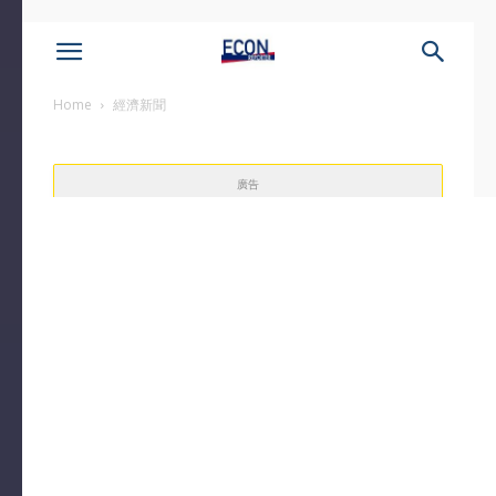
Home
經濟新聞
廣告