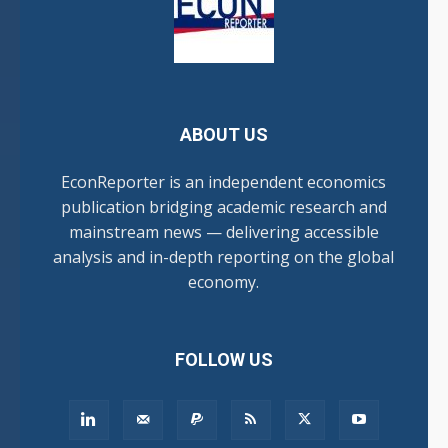
ABOUT US
EconReporter is an independent economics
publication bridging academic research and
mainstream news — delivering accessible
analysis and in-depth reporting on the global
economy.
FOLLOW US