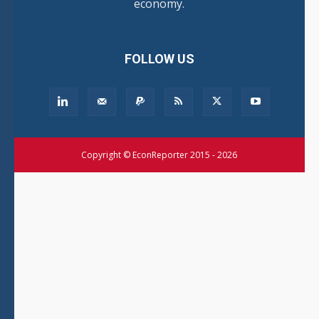
economy.
FOLLOW US
Copyright © EconReporter 2015 - 2026