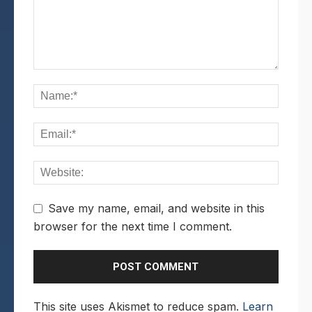
Save my name, email, and website in this
browser for the next time I comment.
This site uses Akismet to reduce spam.
Learn