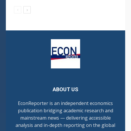
ABOUT US
EconReporter is an independent economics
publication bridging academic research and
mainstream news — delivering accessible
analysis and in-depth reporting on the global