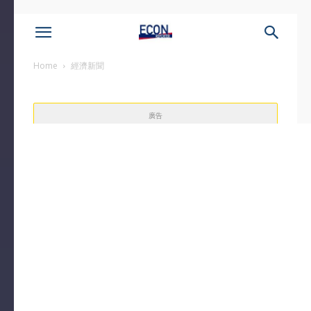
Home
經濟新聞
廣告