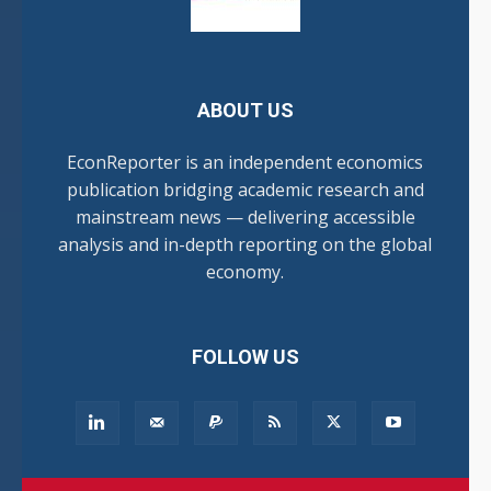
ABOUT US
EconReporter is an independent economics
publication bridging academic research and
mainstream news — delivering accessible
analysis and in-depth reporting on the global
economy.
FOLLOW US