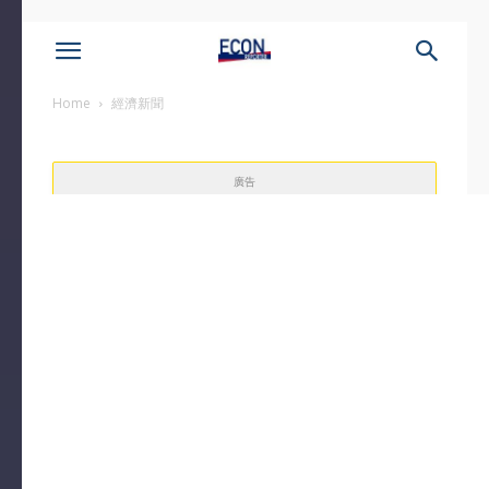
Home
經濟新聞
廣告