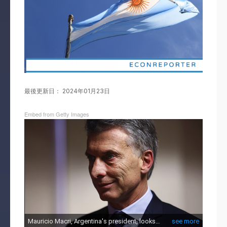
最後更新日： 2024年01月23日
Embed from Getty Images