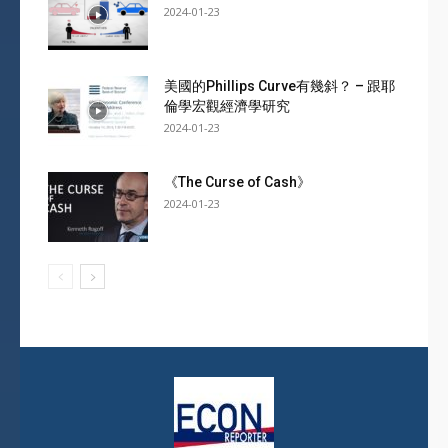
2024-01-23
美國的Phillips Curve有幾斜？ – 跟耶
倫學宏觀經濟學研究
2024-01-23
《The Curse of Cash》
2024-01-23