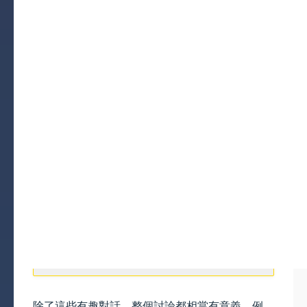
除了這些有趣對話，整個討論都相當有意義，例