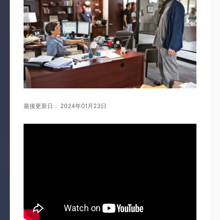
最後更新日： 2024年01月23日