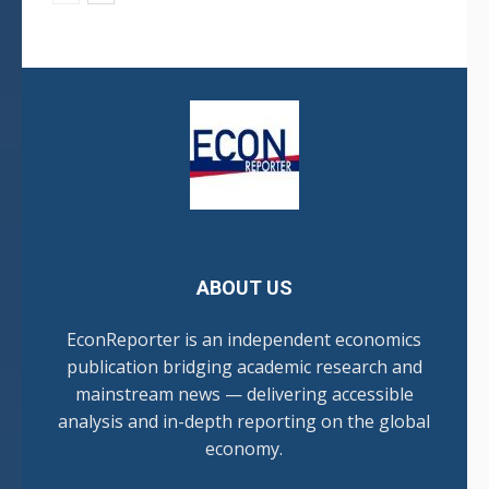
ABOUT US
EconReporter is an independent economics
publication bridging academic research and
mainstream news — delivering accessible
analysis and in-depth reporting on the global
economy.