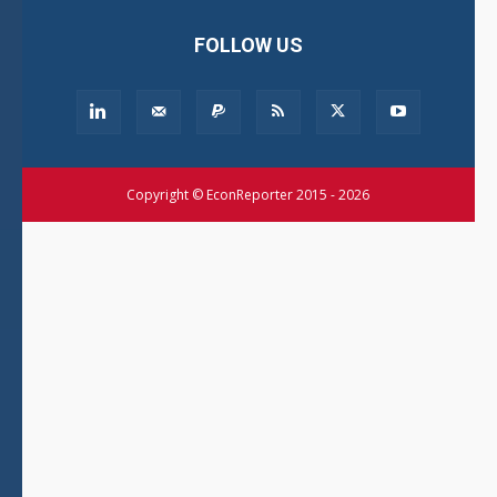
FOLLOW US
Copyright © EconReporter 2015 - 2026