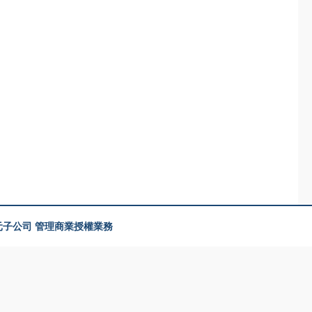
美元子公司 管理商業授權業務