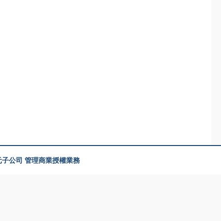
美元子公司 管理商業授權業務