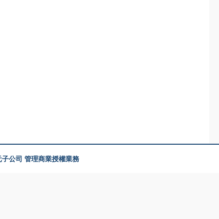
美元子公司 管理商業授權業務