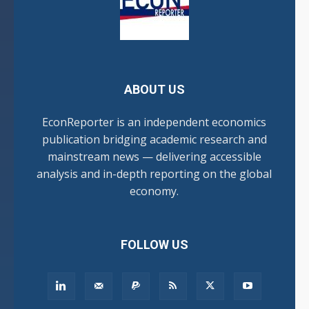
ABOUT US
EconReporter is an independent economics
publication bridging academic research and
mainstream news — delivering accessible
analysis and in-depth reporting on the global
economy.
FOLLOW US