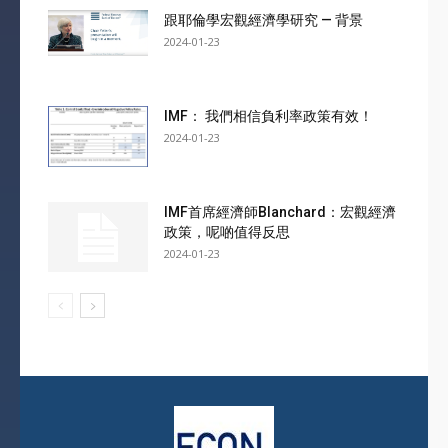
跟耶倫學宏觀經濟學研究 — 背景
2024-01-23
IMF： 我們相信負利率政策有效！
2024-01-23
IMF首席經濟師Blanchard：宏觀經濟
政策，呢啲值得反思
2024-01-23