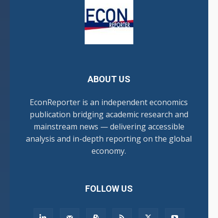
ABOUT US
EconReporter is an independent economics
publication bridging academic research and
mainstream news — delivering accessible
analysis and in-depth reporting on the global
economy.
FOLLOW US