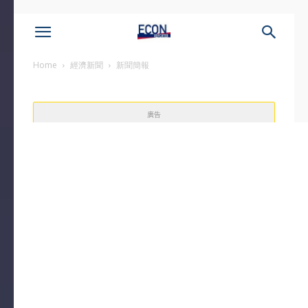
Home
經濟新聞
新聞簡報
廣告