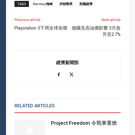
TAGS
Hormuz海峽
伊朗戰爭
英國經濟
Previous article
Next article
Playstation 5下周全球加價
德國見高油價影響 3月急
升至2.7%
經濟新聞部
RELATED ARTICLES
MORE FROM AUTHOR
Project Freedom 令戰事重燃