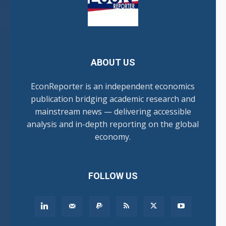
ABOUT US
EconReporter is an independent economics
publication bridging academic research and
mainstream news — delivering accessible
analysis and in-depth reporting on the global
economy.
FOLLOW US