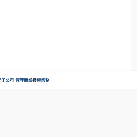
美元子公司 管理商業授權業務