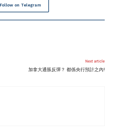
Follow on Telegram
Next article
加拿大通脹反彈？ 都係央行預計之內!