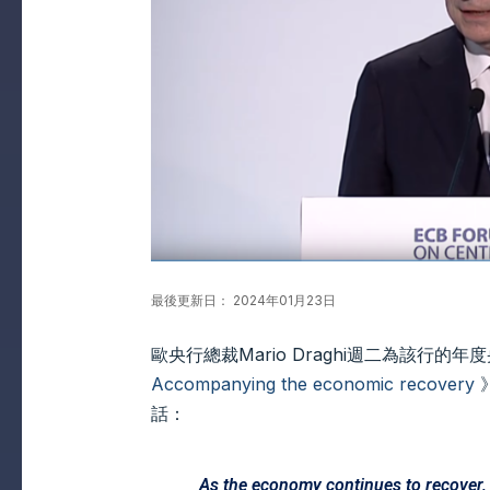
最後更新日： 2024年01月23日
歐央行總裁Mario Draghi週二為該行的
Accompanying the economic recovery
話：
As the economy continues to recover,