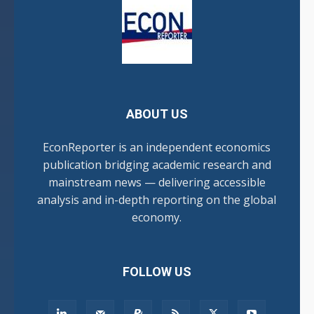
ABOUT US
EconReporter is an independent economics
publication bridging academic research and
mainstream news — delivering accessible
analysis and in-depth reporting on the global
economy.
FOLLOW US