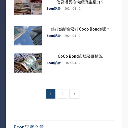
信貸增長拖垮經濟生產力？
Econ記者
-
2024-04-12
銀行點解會發行Coco Bonds呢？
Econ記者
-
2024-04-12
CoCo Bond市場發展情況
Econ記者
-
2024-04-12
1
2
Econ記者文章