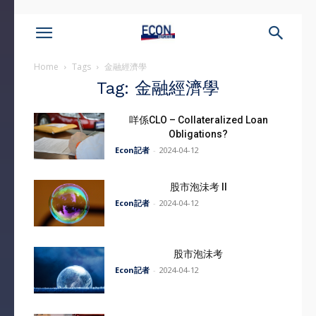
Home
Tags
金融經濟學
Tag: 金融經濟學
咩係CLO – Collateralized Loan
Obligations?
Econ記者
-
2024-04-12
股市泡沬考 II
Econ記者
-
2024-04-12
股市泡沬考
Econ記者
-
2024-04-12