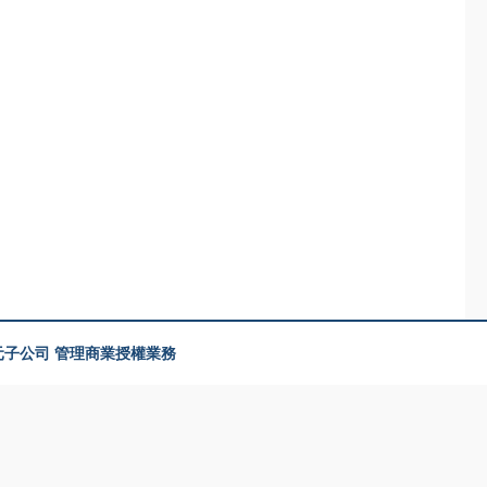
美元子公司 管理商業授權業務