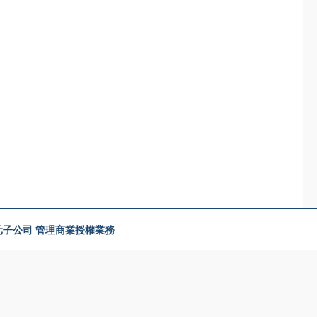
美元子公司 管理商業授權業務