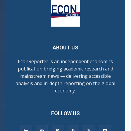
ABOUT US
EconReporter is an independent economics
publication bridging academic research and
mainstream news — delivering accessible
analysis and in-depth reporting on the global
economy.
FOLLOW US