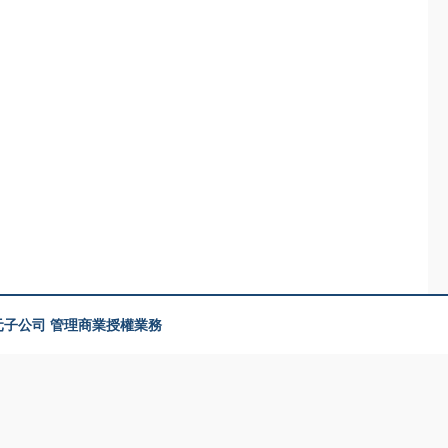
美元子公司 管理商業授權業務