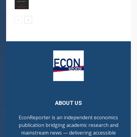
ABOUT US
EconReporter is an independent economics
publication bridging academic research and
mainstream news — delivering accessible