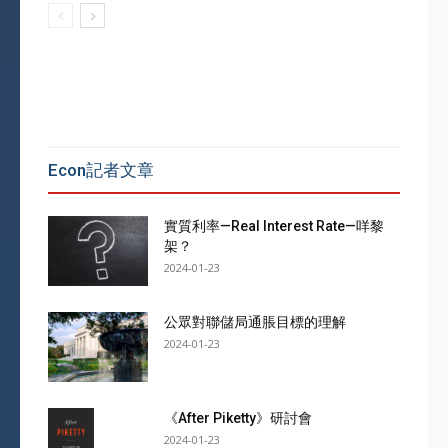
Econ記者文章
實質利率—Real Interest Rate—咩黎
架？
2024-01-23
公眾對聯儲局通脹目標的理解
2024-01-23
《After Piketty》研討會
2024-01-23