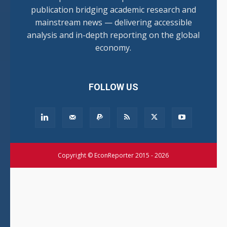
publication bridging academic research and
mainstream news — delivering accessible
analysis and in-depth reporting on the global
economy.
FOLLOW US
Copyright © EconReporter 2015 - 2026