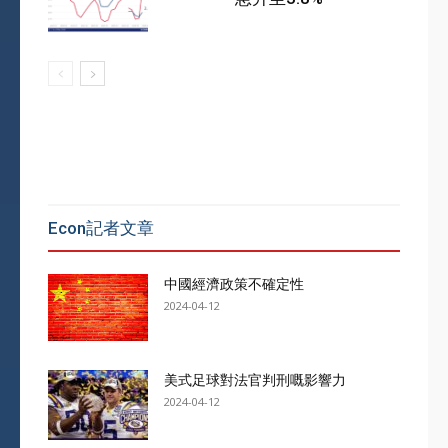
Econ記者文章
中國經濟政策不確定性
2024-04-12
美式足球對法官判刑嘅影響力
2024-04-12