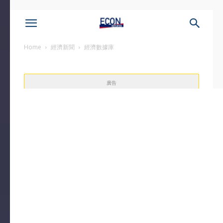
Home
經濟新聞
經濟數據庫
廣告