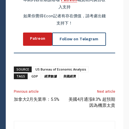
入支持
如果你覺得Econ記者有存在價值，請考慮出錢
支持下！
Patreon
Follow on Telegram
SOURCE
US Bureau of Economic Analysis
TAGS
GDP
經濟數據
美國經濟
Previous article
Next article
加拿大2月失業率：5.5%
美國4月通漲8.3% 超預期
因為機票太貴