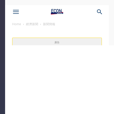
Home
經濟新聞
新聞簡報
廣告