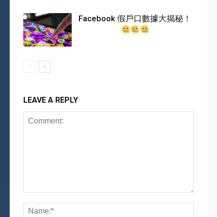
Facebook 假戶口數據大揭秘！
LEAVE A REPLY