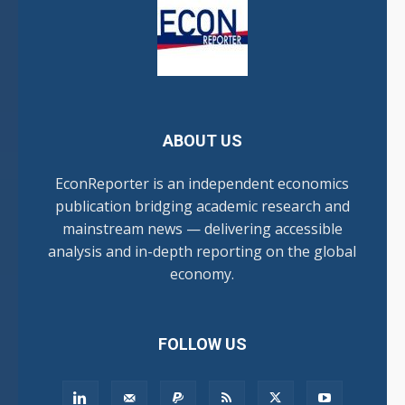
ABOUT US
EconReporter is an independent economics
publication bridging academic research and
mainstream news — delivering accessible
analysis and in-depth reporting on the global
economy.
FOLLOW US