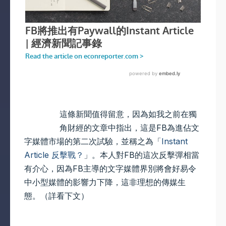
這條新聞值得留意，因為如我之前在獨
角財經的文章中指出，這是FB為進佔文
字媒體市場的第二次試驗，並稱之為「
Instant
Article 反擊戰？
」。本人對FB的這次反擊彈相當
有介心，因為FB主導的文字媒體界別將會好易令
中小型媒體的影響力下降，這非理想的傳媒生
態。（詳看下文）