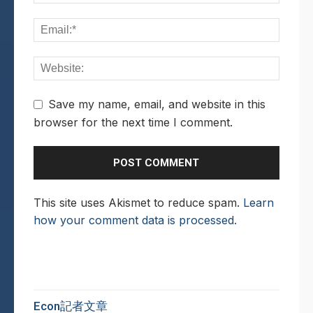
Save my name, email, and website in this
browser for the next time I comment.
This site uses Akismet to reduce spam.
Learn
how your comment data is processed.
Econ記者文章