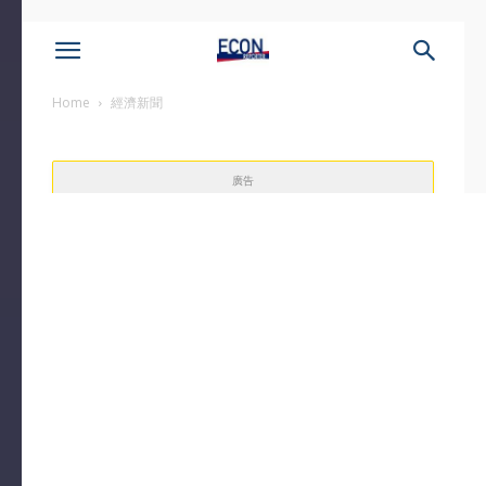
Home
經濟新聞
廣告