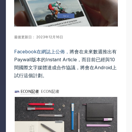
最後更新日： 2023年12月16日
Facebook在網誌上公佈，
將會在未來數週推出有
Paywall版本的Instant Article，而目前已經與10
間國際文字媒體達成合作協議，將會在Android上
試行這個計劃。