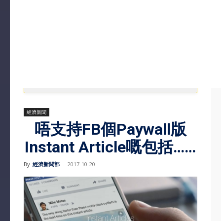
經濟新聞
唔支持FB個Paywall版
Instant Article嘅包括……
By
經濟新聞部
-
2017-10-20