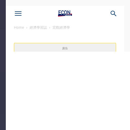
Home
經濟學習誌
宏觀經濟學
廣告