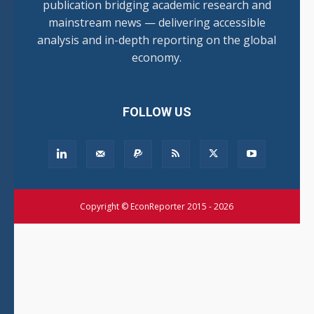
publication bridging academic research and
mainstream news — delivering accessible
analysis and in-depth reporting on the global
economy.
FOLLOW US
Copyright © EconReporter 2015 - 2026