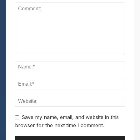
Save my name, email, and website in this
browser for the next time I comment.