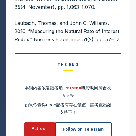
85(4, November), pp. 1,063–1,070.
Laubach, Thomas, and John C. Williams.
2016. “Measuring the Natural Rate of Interest
Redux.” Business Economics 51(2), pp. 57–67.
THE END
本網內容依靠讀者喺
Patreon
嘅贊助同廣吉收
入支持
如果你覺得Econ記者有存在價值，請考慮出錢
支持下！
Patreon
Follow on Telegram