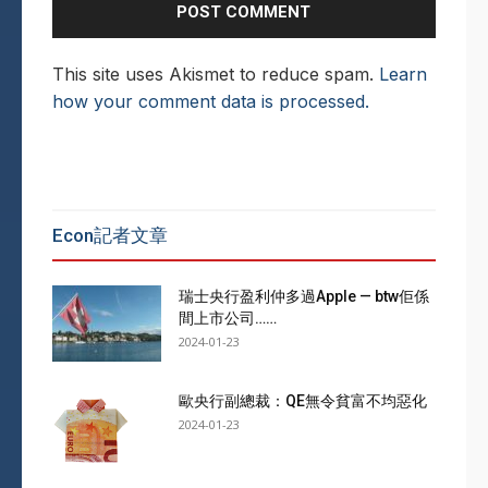
This site uses Akismet to reduce spam.
Learn
how your comment data is processed.
Econ記者文章
瑞士央行盈利仲多過Apple — btw佢係
間上市公司……
2024-01-23
歐央行副總裁：QE無令貧富不均惡化
2024-01-23