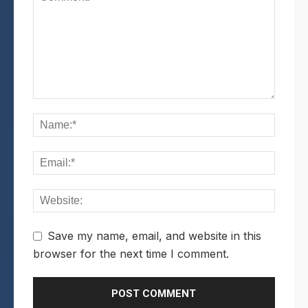
Save my name, email, and website in this
browser for the next time I comment.