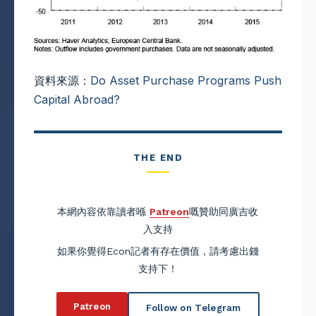
資料來源：
Do Asset Purchase Programs Push
Capital Abroad?
THE END
本網內容依靠讀者喺
Patreon
嘅贊助同廣吉收
入支持
如果你覺得Econ記者有存在價值，請考慮出錢
支持下！
Patreon
Follow on Telegram