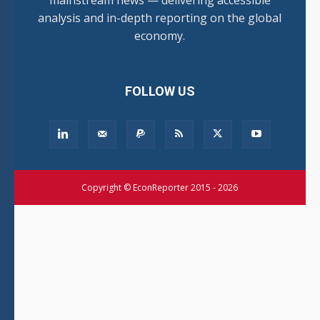
analysis and in-depth reporting on the global
economy.
FOLLOW US
Copyright © EconReporter 2015 - 2026