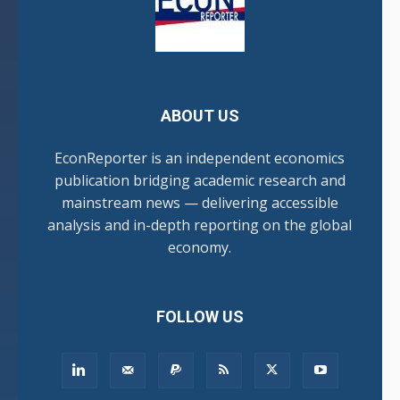
ABOUT US
EconReporter is an independent economics
publication bridging academic research and
mainstream news — delivering accessible
analysis and in-depth reporting on the global
economy.
FOLLOW US