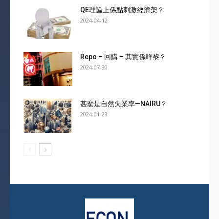
QE理論上係點刺激經濟架？
2024-04-12
Repo – 回購 – 其實係咩黎？
2024-07-30
甚麼是自然失業率—NAIRU？
2024-01-23