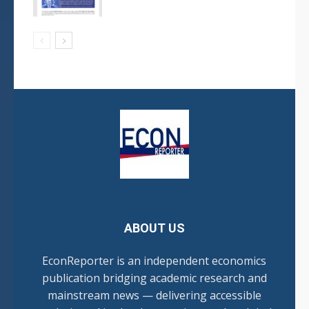
ABOUT US
EconReporter is an independent economics
publication bridging academic research and
mainstream news — delivering accessible