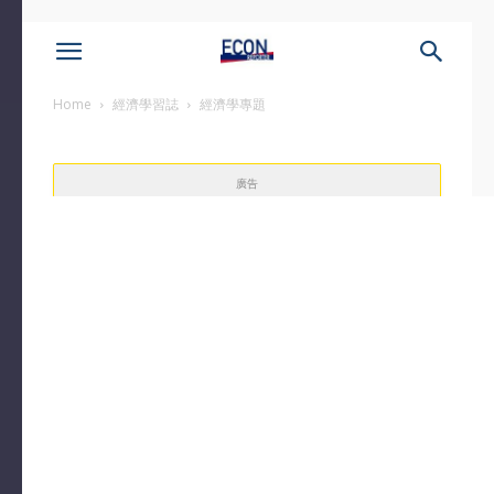
Home
經濟學習誌
經濟學專題
廣告