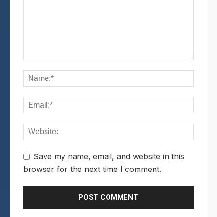
Save my name, email, and website in this
browser for the next time I comment.