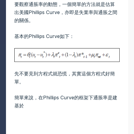
要觀察通脹率的動態，一個簡單的方法就是估算
出美國Phillips Curve，亦即是失業率與通脹之間
的關係。
基本的Phillips Curve如下：
先不要見到方程式就恐慌，其實這個方程式好簡
單。
簡單來說，在Phillips Curve的框架下通脹率是建
基於