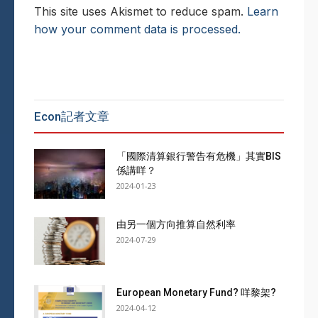
This site uses Akismet to reduce spam.
Learn
how your comment data is processed.
Econ記者文章
「國際清算銀行警告有危機」其實BIS
係講咩？
2024-01-23
由另一個方向推算自然利率
2024-07-29
European Monetary Fund? 咩黎架?
2024-04-12