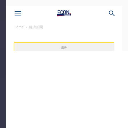
Home
經濟新聞
廣告