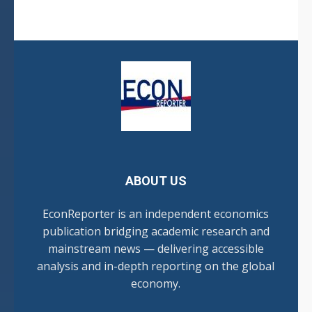
ABOUT US
EconReporter is an independent economics
publication bridging academic research and
mainstream news — delivering accessible
analysis and in-depth reporting on the global
economy.